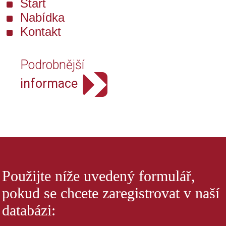
Start
Nabídka
Kontakt
Podrobnější
informace
Použijte níže uvedený formulář,
pokud se chcete zaregistrovat v naší
databázi: