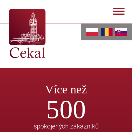
Více než
500
spokojených zákazníků