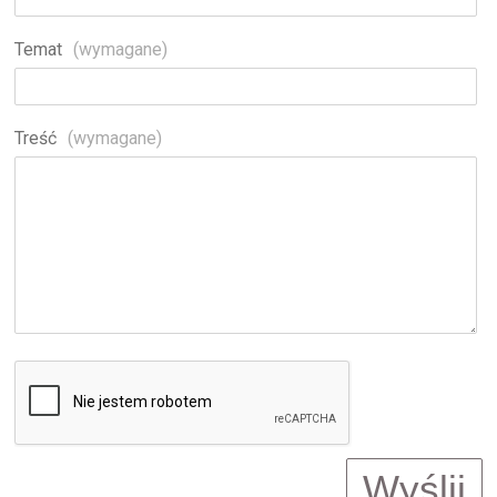
Temat
(wymagane)
Treść
(wymagane)