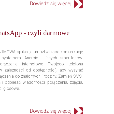
Dowiedz się więcej
atsApp - czyli darmowe
RMOWA aplikacja umożliwiająca komunikację
 systemem Android i innych smartfonów.
ołączenie internetowe Twojego telefonu
w zależności od dostępności), aby wysyłać
czenia do znajomych i rodziny. Zamień SMS-
i odbierać wiadomości, połączenia, zdjęcia,
ci głosowe.
Dowiedz się więcej