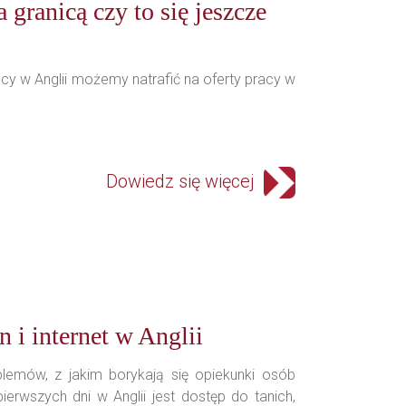
 granicą czy to się jeszcze
acy w Anglii możemy natrafić na oferty pracy w
Dowiedz się więcej
n i internet w Anglii
lemów, z jakim borykają się opiekunki osób
ierwszych dni w Anglii jest dostęp do tanich,