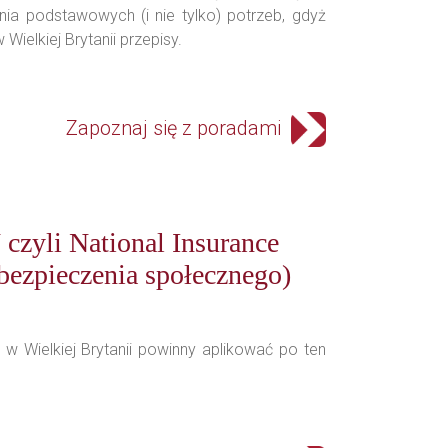
ia podstawowych (i nie tylko) potrzeb, gdyż
Wielkiej Brytanii przepisy.
Zapoznaj się z poradami
czyli National Insurance
ezpieczenia społecznego)
w Wielkiej Brytanii powinny aplikować po ten