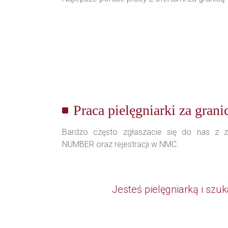
Praca pielęgniarki za grani
Bardzo często zgłaszacie się do nas z 
NUMBER oraz rejestracji w NMC.
Jesteś pielęgniarką i szuk