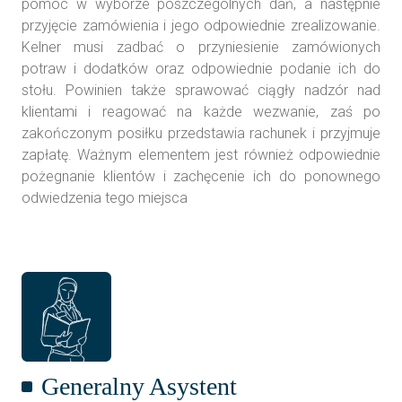
pomoc w wyborze poszczególnych dań, a następnie
przyjęcie zamówienia i jego odpowiednie zrealizowanie.
Kelner musi zadbać o przyniesienie zamówionych
potraw i dodatków oraz odpowiednie podanie ich do
stołu. Powinien także sprawować ciągły nadzór nad
klientami i reagować na każde wezwanie, zaś po
zakończonym posiłku przedstawia rachunek i przyjmuje
zapłatę. Ważnym elementem jest również odpowiednie
pożegnanie klientów i zachęcenie ich do ponownego
odwiedzenia tego miejsca
Generalny Asystent