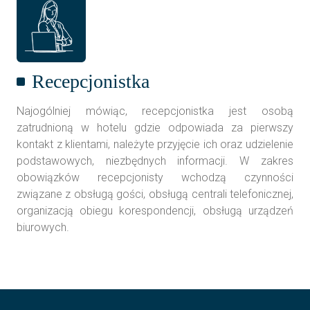
Recepcjonistka
Najogólniej mówiąc, recepcjonistka jest osobą
zatrudnioną w hotelu gdzie odpowiada za pierwszy
kontakt z klientami, należyte przyjęcie ich oraz udzielenie
podstawowych, niezbędnych informacji. W zakres
obowiązków recepcjonisty wchodzą czynności
związane z obsługą gości, obsługą centrali telefonicznej,
organizacją obiegu korespondencji, obsługą urządzeń
biurowych.