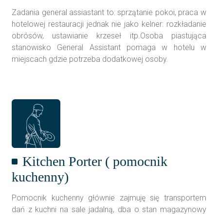
Zadania general assiastant to: sprzątanie pokoi, praca w
hotelowej restauracji jednak nie jako kelner: rozkładanie
obrósów, ustawianie krzeseł itp.Osoba piastująca
stanowisko General Assistant pomaga w hotelu w
miejscach gdzie potrzeba dodatkowej osoby.
Kitchen Porter ( pomocnik
kuchenny)
Pomocnik kuchenny głównie zajmuję się transportem
dań z kuchni na sale jadalną, dba o stan magazynowy