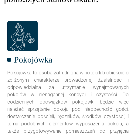
Pokojówka
Pokojówka to osoba zatrudniona w hotelu lub obiekcie o
zbliżonym charakterze prowadzonej działalności i
odpowiedzialna za utrzymanie wynajmowanych
pokojów w nienagannej kondycji i czystości. Do
codziennych obowiązków pokojówki będzie więc
należeć sprzątanie pokoju pod nieobecność gości,
dostarczanie pościeli, ręczników, środków czystości, i
temu podobnych elementów wyposażenia pokoju, a
także przygotowywanie pomieszczeń do przyjęcia