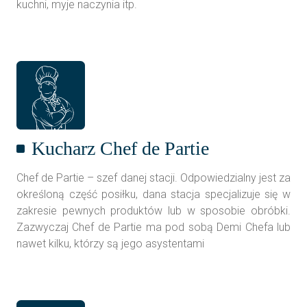
kuchni, myje naczynia itp.
Kucharz Chef de Partie
Chef de Partie – szef danej stacji. Odpowiedzialny jest za
określoną część posiłku, dana stacja specjalizuje się w
zakresie pewnych produktów lub w sposobie obróbki.
Zazwyczaj Chef de Partie ma pod sobą Demi Chefa lub
nawet kilku, którzy są jego asystentami