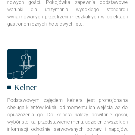
nowych gości. Pokojówka zapewnia podstawowe
warunki dla utrzymania wysokiego standardu
wynajmowanych przestrzeni mieszkalnych w obiektach
gastronomicznych, hotelowych, etc.
Kelner
Podstawowym zajęciem kelnera jest profesjonalna
obsługa klientów lokalu od momentu ich wejścia, aż do
opuszczenia go. Do kelnera należy powitanie gości,
wybór stolika, przedstawienie menu, udzielenie wszelkich
informacji odnośnie serwowanych potraw i napojów,