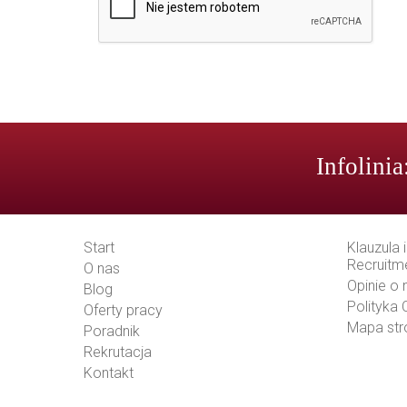
Infolinia
Start
Klauzula 
Recruitm
O nas
Opinie o 
Blog
Polityka
Oferty pracy
Mapa str
Poradnik
Rekrutacja
Kontakt