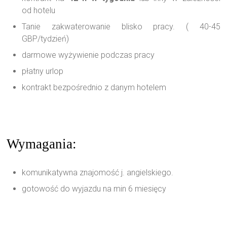
od hotelu
Tanie zakwaterowanie blisko pracy. ( 40-45
GBP/tydzień)
darmowe wyżywienie podczas pracy
płatny urlop
kontrakt bezpośrednio z danym hotelem
Wymagania:
komunikatywna znajomość j. angielskiego.
gotowość do wyjazdu na min 6 miesięcy